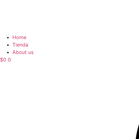
Home
Tienda
About us
$
0
0